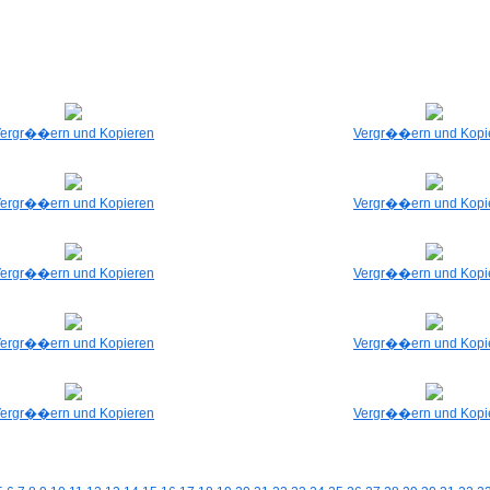
ergr��ern und Kopieren
Vergr��ern und Kopi
ergr��ern und Kopieren
Vergr��ern und Kopi
ergr��ern und Kopieren
Vergr��ern und Kopi
ergr��ern und Kopieren
Vergr��ern und Kopi
ergr��ern und Kopieren
Vergr��ern und Kopi