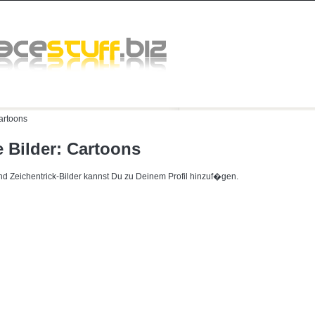
artoons
 Bilder: Cartoons
d Zeichentrick-Bilder kannst Du zu Deinem Profil hinzuf�gen.